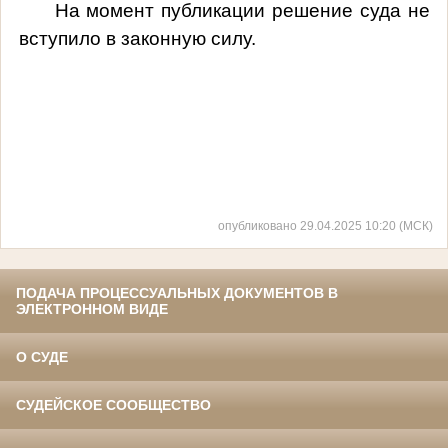
На момент публикации решение суда не
вступило в законную силу.
опубликовано 29.04.2025 10:20 (МСК)
ПОДАЧА ПРОЦЕССУАЛЬНЫХ ДОКУМЕНТОВ В
ЭЛЕКТРОННОМ ВИДЕ
О СУДЕ
СУДЕЙСКОЕ СООБЩЕСТВО