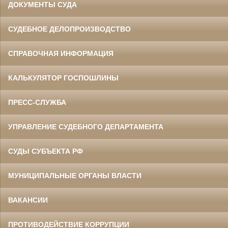
ДОКУМЕНТЫ СУДА
СУДЕБНОЕ ДЕЛОПРОИЗВОДСТВО
СПРАВОЧНАЯ ИНФОРМАЦИЯ
КАЛЬКУЛЯТОР ГОСПОШЛИНЫ
ПРЕСС-СЛУЖБА
УПРАВЛЕНИЕ СУДЕБНОГО ДЕПАРТАМЕНТА
СУДЫ СУБЪЕКТА РФ
МУНИЦИПАЛЬНЫЕ ОРГАНЫ ВЛАСТИ
ВАКАНСИИ
ПРОТИВОДЕЙСТВИЕ КОРРУПЦИИ