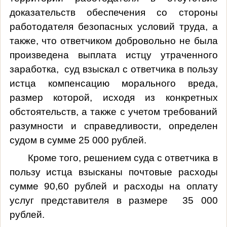
доказательств обеспечения со стороны
работодателя безопасных условий труда, а
также, что ответчиком добровольно не была
произведена выплата истцу утраченного
заработка,
суд взыскал с ответчика в пользу
истца компенсацию морального вреда,
размер которой, исходя из конкретных
обстоятельств, а также с учетом требований
разумности и справедливости, определен
судом в сумме 25 000 рублей.
Кроме того, решением суда с ответчика в
пользу истца взысканы почтовые расходы
сумме 90,60 рублей и расходы на оплату
услуг представителя в размере
35 000
рублей.