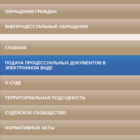
ОБРАЩЕНИЯ ГРАЖДАН
ВНЕПРОЦЕССУАЛЬНЫЕ ОБРАЩЕНИЯ
ГЛАВНАЯ
ПОДАЧА ПРОЦЕССУАЛЬНЫХ ДОКУМЕНТОВ В
ЭЛЕКТРОННОМ ВИДЕ
О СУДЕ
ТЕРРИТОРИАЛЬНАЯ ПОДСУДНОСТЬ
СУДЕЙСКОЕ СООБЩЕСТВО
НОРМАТИВНЫЕ АКТЫ