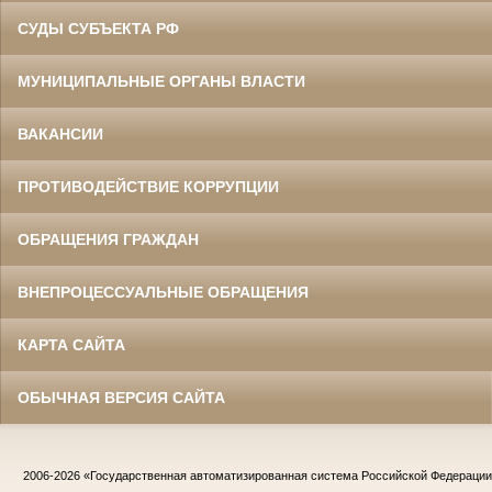
СУДЫ СУБЪЕКТА РФ
МУНИЦИПАЛЬНЫЕ ОРГАНЫ ВЛАСТИ
ВАКАНСИИ
ПРОТИВОДЕЙСТВИЕ КОРРУПЦИИ
ОБРАЩЕНИЯ ГРАЖДАН
ВНЕПРОЦЕССУАЛЬНЫЕ ОБРАЩЕНИЯ
КАРТА САЙТА
ОБЫЧНАЯ ВЕРСИЯ САЙТА
2006-2026
«Государственная автоматизированная система Российской Федераци