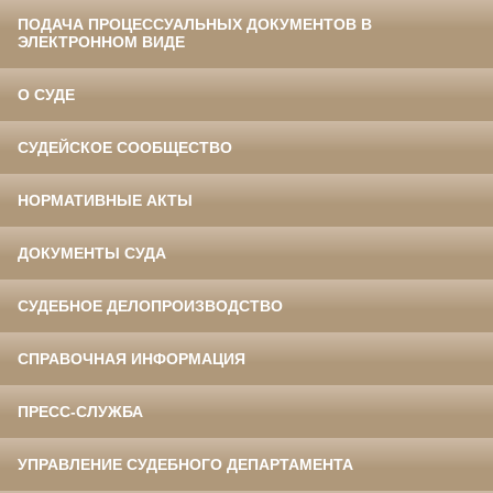
ПОДАЧА ПРОЦЕССУАЛЬНЫХ ДОКУМЕНТОВ В
ЭЛЕКТРОННОМ ВИДЕ
О СУДЕ
СУДЕЙСКОЕ СООБЩЕСТВО
НОРМАТИВНЫЕ АКТЫ
ДОКУМЕНТЫ СУДА
СУДЕБНОЕ ДЕЛОПРОИЗВОДСТВО
СПРАВОЧНАЯ ИНФОРМАЦИЯ
ПРЕСС-СЛУЖБА
УПРАВЛЕНИЕ СУДЕБНОГО ДЕПАРТАМЕНТА