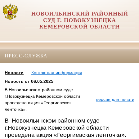
НОВОИЛЬИНСКИЙ РАЙОННЫЙ
СУД Г. НОВОКУЗНЕЦКА
КЕМЕРОВСКОЙ ОБЛАСТИ
ПРЕСС-СЛУЖБА
Новости
Контактная информация
Новость от 06.05.2025
В Новоильинском районном суде
г.Новокузнецка Кемеровской области
версия для печати
проведена акция «Георгиевская
ленточка».
В
Новоильинском районном суде
г.Новокузнецка Кемеровской области
проведена акция «Георгиевская ленточка».