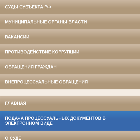
СУДЫ СУБЪЕКТА РФ
МУНИЦИПАЛЬНЫЕ ОРГАНЫ ВЛАСТИ
ВАКАНСИИ
ПРОТИВОДЕЙСТВИЕ КОРРУПЦИИ
ОБРАЩЕНИЯ ГРАЖДАН
ВНЕПРОЦЕССУАЛЬНЫЕ ОБРАЩЕНИЯ
ГЛАВНАЯ
ПОДАЧА ПРОЦЕССУАЛЬНЫХ ДОКУМЕНТОВ В
ЭЛЕКТРОННОМ ВИДЕ
О СУДЕ