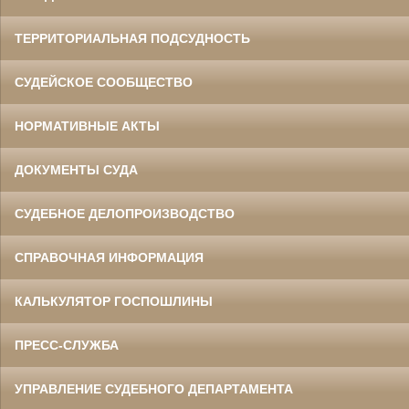
ТЕРРИТОРИАЛЬНАЯ ПОДСУДНОСТЬ
СУДЕЙСКОЕ СООБЩЕСТВО
НОРМАТИВНЫЕ АКТЫ
ДОКУМЕНТЫ СУДА
СУДЕБНОЕ ДЕЛОПРОИЗВОДСТВО
СПРАВОЧНАЯ ИНФОРМАЦИЯ
КАЛЬКУЛЯТОР ГОСПОШЛИНЫ
ПРЕСС-СЛУЖБА
УПРАВЛЕНИЕ СУДЕБНОГО ДЕПАРТАМЕНТА