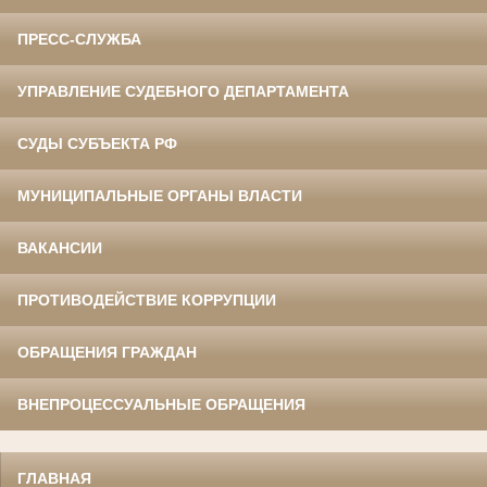
ПРЕСС-СЛУЖБА
УПРАВЛЕНИЕ СУДЕБНОГО ДЕПАРТАМЕНТА
СУДЫ СУБЪЕКТА РФ
МУНИЦИПАЛЬНЫЕ ОРГАНЫ ВЛАСТИ
ВАКАНСИИ
ПРОТИВОДЕЙСТВИЕ КОРРУПЦИИ
ОБРАЩЕНИЯ ГРАЖДАН
ВНЕПРОЦЕССУАЛЬНЫЕ ОБРАЩЕНИЯ
ГЛАВНАЯ