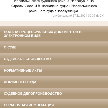
Новоильинского судебного района г.Новокузнецка
Стрельникова И.В. назначена судьей Новоильинского
районного суда г.Новокузнецка.
опубликовано 27.11.2024 09:37 (МСК)
ПОДАЧА ПРОЦЕССУАЛЬНЫХ ДОКУМЕНТОВ В
ЭЛЕКТРОННОМ ВИДЕ
О СУДЕ
СУДЕЙСКОЕ СООБЩЕСТВО
НОРМАТИВНЫЕ АКТЫ
ДОКУМЕНТЫ СУДА
СУДЕБНОЕ ДЕЛОПРОИЗВОДСТВО
СПРАВОЧНАЯ ИНФОРМАЦИЯ