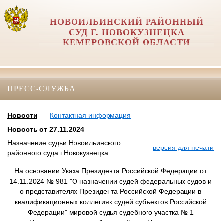
НОВОИЛЬИНСКИЙ РАЙОННЫЙ
СУД Г. НОВОКУЗНЕЦКА
КЕМЕРОВСКОЙ ОБЛАСТИ
ПРЕСС-СЛУЖБА
Новости
Контактная информация
Новость от 27.11.2024
Назначение судьи Новоильинского
версия для печати
районного суда г.Новокузнецка
На основании Указа Президента Российской Федерации от
14.11.2024 № 981 "О назначении судей федеральных судов и
о представителях Президента Российской Федерации в
квалификационных коллегиях судей субъектов Российской
Федерации" мировой судья судебного участка № 1