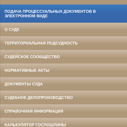
ПОДАЧА ПРОЦЕССУАЛЬНЫХ ДОКУМЕНТОВ В
ЭЛЕКТРОННОМ ВИДЕ
О СУДЕ
ТЕРРИТОРИАЛЬНАЯ ПОДСУДНОСТЬ
СУДЕЙСКОЕ СООБЩЕСТВО
НОРМАТИВНЫЕ АКТЫ
ДОКУМЕНТЫ СУДА
СУДЕБНОЕ ДЕЛОПРОИЗВОДСТВО
СПРАВОЧНАЯ ИНФОРМАЦИЯ
КАЛЬКУЛЯТОР ГОСПОШЛИНЫ