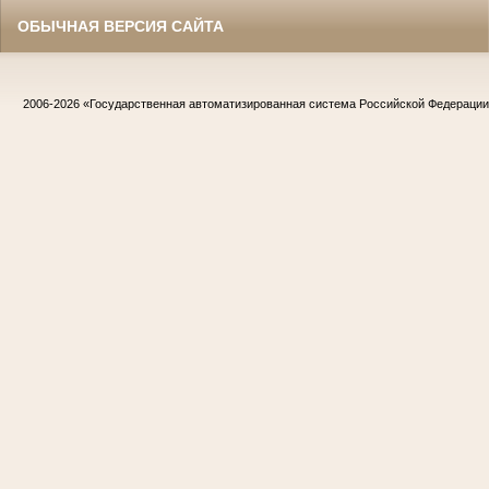
ОБЫЧНАЯ ВЕРСИЯ САЙТА
2006-2026
«Государственная автоматизированная система Российской Федераци