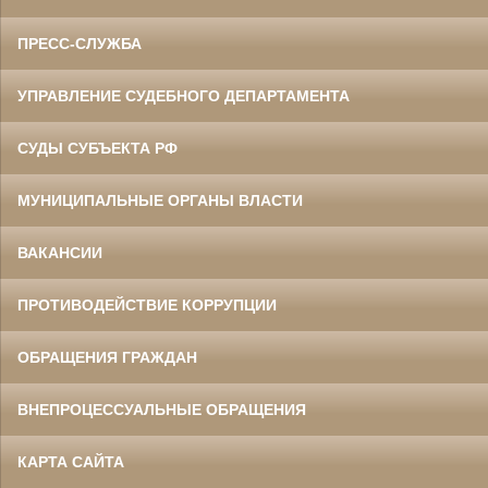
ПРЕСС-СЛУЖБА
УПРАВЛЕНИЕ СУДЕБНОГО ДЕПАРТАМЕНТА
СУДЫ СУБЪЕКТА РФ
МУНИЦИПАЛЬНЫЕ ОРГАНЫ ВЛАСТИ
ВАКАНСИИ
ПРОТИВОДЕЙСТВИЕ КОРРУПЦИИ
ОБРАЩЕНИЯ ГРАЖДАН
ВНЕПРОЦЕССУАЛЬНЫЕ ОБРАЩЕНИЯ
КАРТА САЙТА