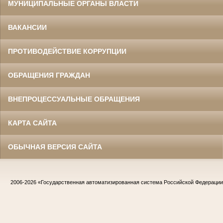
МУНИЦИПАЛЬНЫЕ ОРГАНЫ ВЛАСТИ
ВАКАНСИИ
ПРОТИВОДЕЙСТВИЕ КОРРУПЦИИ
ОБРАЩЕНИЯ ГРАЖДАН
ВНЕПРОЦЕССУАЛЬНЫЕ ОБРАЩЕНИЯ
КАРТА САЙТА
ОБЫЧНАЯ ВЕРСИЯ САЙТА
2006-2026
«Государственная автоматизированная система Российской Федераци