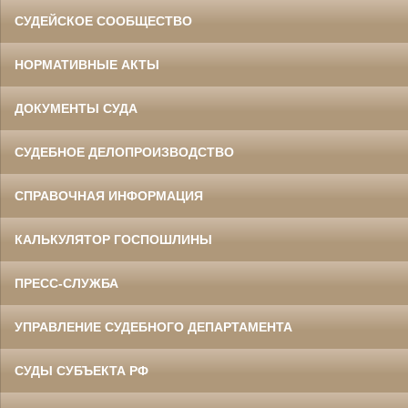
СУДЕЙСКОЕ СООБЩЕСТВО
НОРМАТИВНЫЕ АКТЫ
ДОКУМЕНТЫ СУДА
СУДЕБНОЕ ДЕЛОПРОИЗВОДСТВО
СПРАВОЧНАЯ ИНФОРМАЦИЯ
КАЛЬКУЛЯТОР ГОСПОШЛИНЫ
ПРЕСС-СЛУЖБА
УПРАВЛЕНИЕ СУДЕБНОГО ДЕПАРТАМЕНТА
СУДЫ СУБЪЕКТА РФ