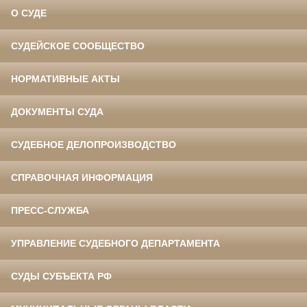
О СУДЕ
СУДЕЙСКОЕ СООБЩЕСТВО
НОРМАТИВНЫЕ АКТЫ
ДОКУМЕНТЫ СУДА
СУДЕБНОЕ ДЕЛОПРОИЗВОДСТВО
СПРАВОЧНАЯ ИНФОРМАЦИЯ
ПРЕСС-СЛУЖБА
УПРАВЛЕНИЕ СУДЕБНОГО ДЕПАРТАМЕНТА
СУДЫ СУБЪЕКТА РФ