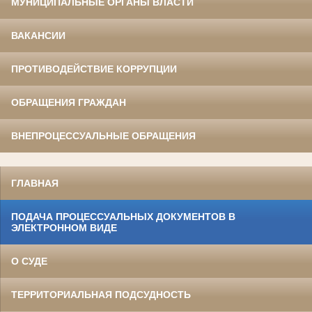
МУНИЦИПАЛЬНЫЕ ОРГАНЫ ВЛАСТИ
ВАКАНСИИ
ПРОТИВОДЕЙСТВИЕ КОРРУПЦИИ
ОБРАЩЕНИЯ ГРАЖДАН
ВНЕПРОЦЕССУАЛЬНЫЕ ОБРАЩЕНИЯ
ГЛАВНАЯ
ПОДАЧА ПРОЦЕССУАЛЬНЫХ ДОКУМЕНТОВ В
ЭЛЕКТРОННОМ ВИДЕ
О СУДЕ
ТЕРРИТОРИАЛЬНАЯ ПОДСУДНОСТЬ