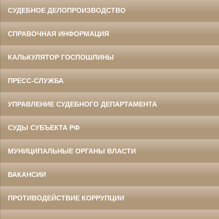
СУДЕБНОЕ ДЕЛОПРОИЗВОДСТВО
СПРАВОЧНАЯ ИНФОРМАЦИЯ
КАЛЬКУЛЯТОР ГОСПОШЛИНЫ
ПРЕСС-СЛУЖБА
УПРАВЛЕНИЕ СУДЕБНОГО ДЕПАРТАМЕНТА
СУДЫ СУБЪЕКТА РФ
МУНИЦИПАЛЬНЫЕ ОРГАНЫ ВЛАСТИ
ВАКАНСИИ
ПРОТИВОДЕЙСТВИЕ КОРРУПЦИИ