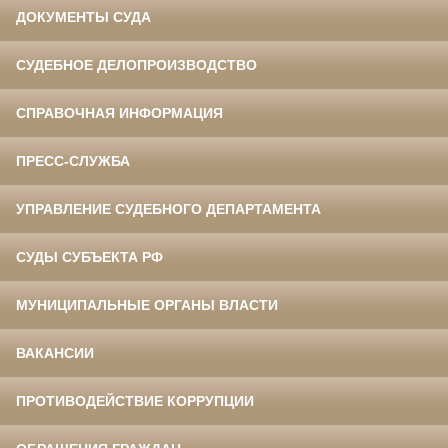
ДОКУМЕНТЫ СУДА
СУДЕБНОЕ ДЕЛОПРОИЗВОДСТВО
СПРАВОЧНАЯ ИНФОРМАЦИЯ
ПРЕСС-СЛУЖБА
УПРАВЛЕНИЕ СУДЕБНОГО ДЕПАРТАМЕНТА
СУДЫ СУБЪЕКТА РФ
МУНИЦИПАЛЬНЫЕ ОРГАНЫ ВЛАСТИ
ВАКАНСИИ
ПРОТИВОДЕЙСТВИЕ КОРРУПЦИИ