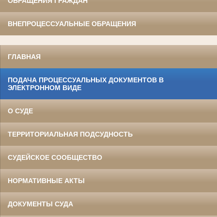
ОБРАЩЕНИЯ ГРАЖДАН
ВНЕПРОЦЕССУАЛЬНЫЕ ОБРАЩЕНИЯ
ГЛАВНАЯ
ПОДАЧА ПРОЦЕССУАЛЬНЫХ ДОКУМЕНТОВ В
ЭЛЕКТРОННОМ ВИДЕ
О СУДЕ
ТЕРРИТОРИАЛЬНАЯ ПОДСУДНОСТЬ
СУДЕЙСКОЕ СООБЩЕСТВО
НОРМАТИВНЫЕ АКТЫ
ДОКУМЕНТЫ СУДА