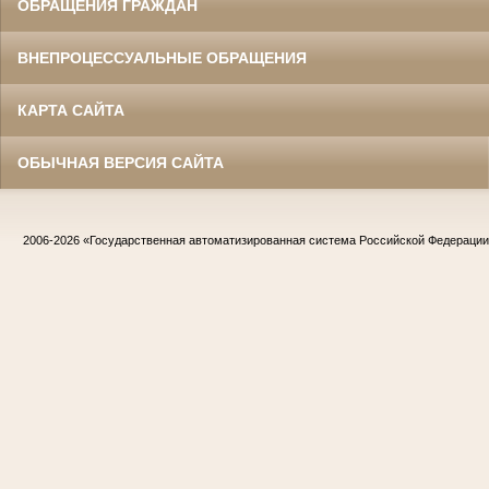
ОБРАЩЕНИЯ ГРАЖДАН
ВНЕПРОЦЕССУАЛЬНЫЕ ОБРАЩЕНИЯ
КАРТА САЙТА
ОБЫЧНАЯ ВЕРСИЯ САЙТА
2006-2026
«Государственная автоматизированная система Российской Федераци