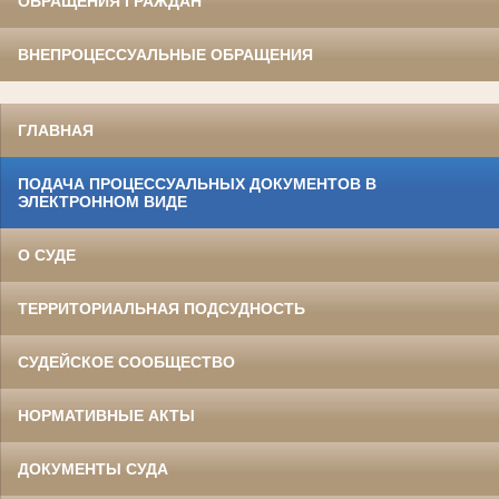
ОБРАЩЕНИЯ ГРАЖДАН
ВНЕПРОЦЕССУАЛЬНЫЕ ОБРАЩЕНИЯ
ГЛАВНАЯ
ПОДАЧА ПРОЦЕССУАЛЬНЫХ ДОКУМЕНТОВ В
ЭЛЕКТРОННОМ ВИДЕ
О СУДЕ
ТЕРРИТОРИАЛЬНАЯ ПОДСУДНОСТЬ
СУДЕЙСКОЕ СООБЩЕСТВО
НОРМАТИВНЫЕ АКТЫ
ДОКУМЕНТЫ СУДА