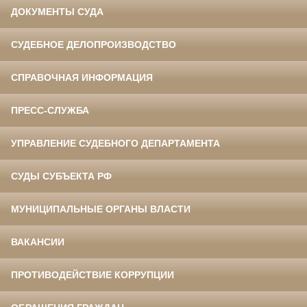
ДОКУМЕНТЫ СУДА
СУДЕБНОЕ ДЕЛОПРОИЗВОДСТВО
СПРАВОЧНАЯ ИНФОРМАЦИЯ
ПРЕСС-СЛУЖБА
УПРАВЛЕНИЕ СУДЕБНОГО ДЕПАРТАМЕНТА
СУДЫ СУБЪЕКТА РФ
МУНИЦИПАЛЬНЫЕ ОРГАНЫ ВЛАСТИ
ВАКАНСИИ
ПРОТИВОДЕЙСТВИЕ КОРРУПЦИИ