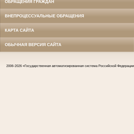
ОБРАЩЕНИЯ ГРАЖДАН
ВНЕПРОЦЕССУАЛЬНЫЕ ОБРАЩЕНИЯ
КАРТА САЙТА
ОБЫЧНАЯ ВЕРСИЯ САЙТА
2006-2026
«Государственная автоматизированная система Российской Федераци