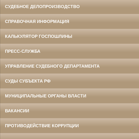
СУДЕБНОЕ ДЕЛОПРОИЗВОДСТВО
СПРАВОЧНАЯ ИНФОРМАЦИЯ
КАЛЬКУЛЯТОР ГОСПОШЛИНЫ
ПРЕСС-СЛУЖБА
УПРАВЛЕНИЕ СУДЕБНОГО ДЕПАРТАМЕНТА
СУДЫ СУБЪЕКТА РФ
МУНИЦИПАЛЬНЫЕ ОРГАНЫ ВЛАСТИ
ВАКАНСИИ
ПРОТИВОДЕЙСТВИЕ КОРРУПЦИИ